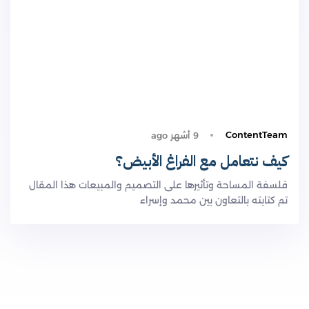
ContentTeam
9 أشهر ago
كيف نتعامل مع الفراغ الأبيض؟
فلسفة المساحة وتأثيرها على التصميم والمبيعات هذا المقال
تم كتابته بالتعاون بين محمد وإسراء