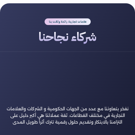
علامات تجارية رائدة وثقت بنا
شركاء نجاحنا
نفخر بتعاوننا مع عدد من الجهات الحكومية و الشركات والعلامات
التجارية في مختلف القطاعات. ثقة عملائنا هي أكبر دليل على
التزامنا بالابتكار وتقديم حلول رقمية تترك أثراً طويل المدى