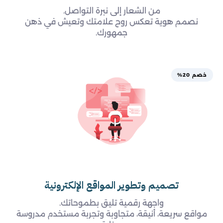
من الشعار إلى نبرة التواصل.
نصمم هوية تعكس روح علامتك وتعيش في ذهن
جمهورك.
خصم 20%
تصميم وتطوير المواقع الإلكترونية
واجهة رقمية تليق بطموحاتك.
مواقع سريعة، أنيقة، متجاوبة وتجربة مستخدم مدروسة