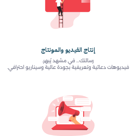
إنتاج الفيديو والمونتاج
رسالتك… في مشهد يُبهر.
فيديوهات دعائية وتعريفية بجودة عالية وسيناريو احترافي.