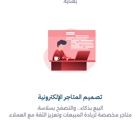
بعناية.
تصميم المتاجر الإلكترونية
البيع بذكاء… والتصفح بسلاسة.
متاجر مخصصة لزيادة المبيعات وتعزيز الثقة مع العملاء.