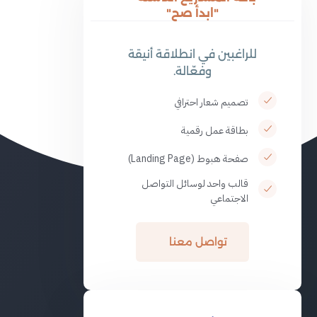
"ابدأ صح"
للراغبين في انطلاقة أنيقة
وفعّالة.
تصميم شعار احترافي
بطاقة عمل رقمية
صفحة هبوط (Landing Page)
قالب واحد لوسائل التواصل
الاجتماعي
تواصل معنا