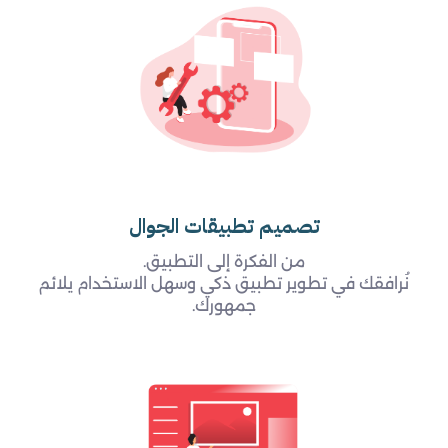
تصميم تطبيقات الجوال
من الفكرة إلى التطبيق.
نُرافقك في تطوير تطبيق ذكي وسهل الاستخدام يلائم
جمهورك.