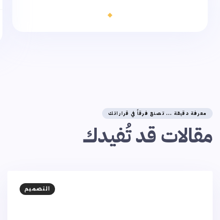
معرفة دقيقة ... تصنع فرقاً في قراراتك
مقالات قد تُفيدك
التصميم