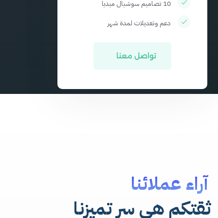
10 تصاميم سوشيال ميديا
دعم وتعديلات لمدة شهر
تواصل معنا
آراء عملائنا
ثقتكم هي سر تميزنا