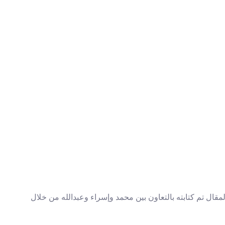
مقال تم كتابته بالتعاون بين محمد وإسراء وعبدالله من خلال