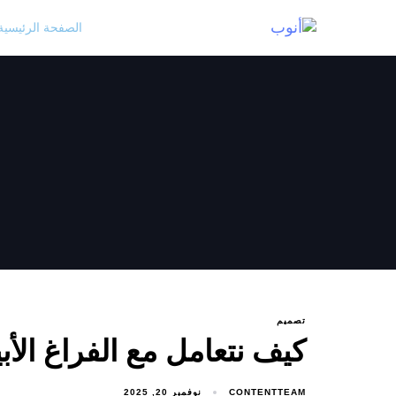
الصفحة الرئيسية
تصميم
كيف نتعامل مع الفراغ الأ
CONTENTTEAM
نوفمبر 20, 2025