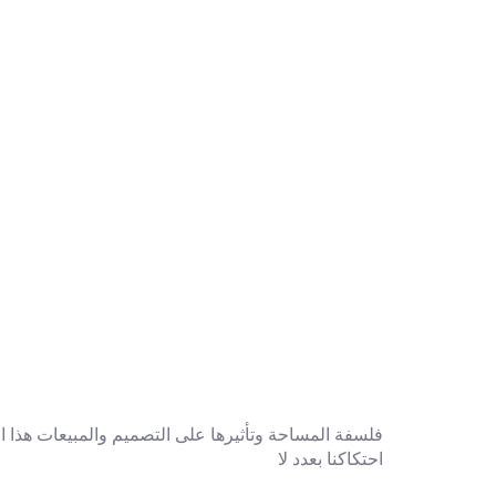
فلسفة المساحة وتأثيرها على التصميم والمبيعات هذا ال
احتكاكنا بعدد لا