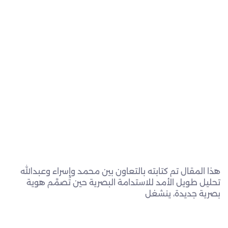
هذا المقال تم كتابته بالتعاون بين محمد وإسراء وعبدالله
تحليل طويل الأمد للاستدامة البصرية حين تُصمَّم هوية
بصرية جديدة، ينشغل