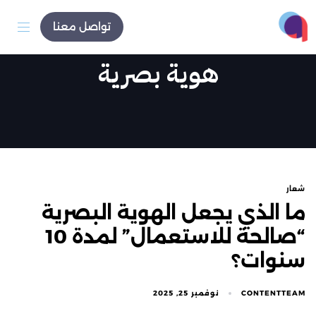
تواصل معنا
هوية بصرية
شعار
ما الذي يجعل الهوية البصرية
“صالحة للاستعمال” لمدة 10
سنوات؟
CONTENTTEAM
نوفمبر 25, 2025